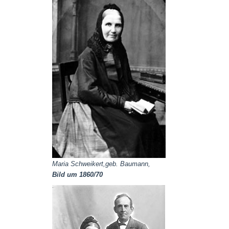
Maria Schweikert,geb. Baumann,
Bild um 1860/70