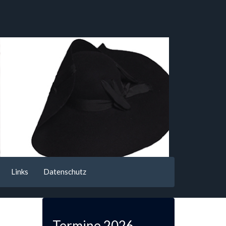
Links
Datenschutz
Termine 2026