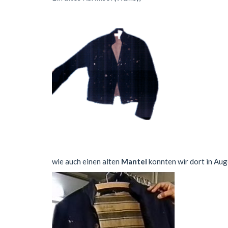
wie auch einen alten
Mantel
konnten wir dort in Au