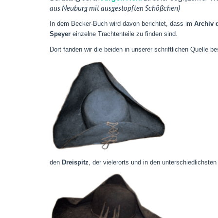
aus Neuburg mit ausgestopften Schößchen)
In dem Becker-Buch wird davon berichtet, dass im
Archiv 
Speyer
einzelne Trachtenteile zu finden sind.
Dort fanden wir die beiden in unserer schriftlichen Quelle b
den
Dreispitz
, der vielerorts und in den unterschiedlichst