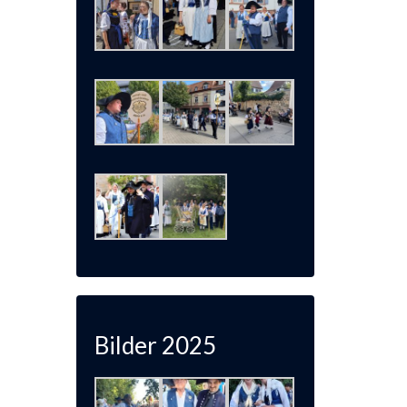
Bilder 2025