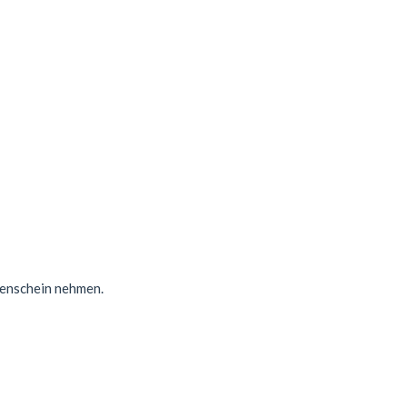
genschein nehmen.