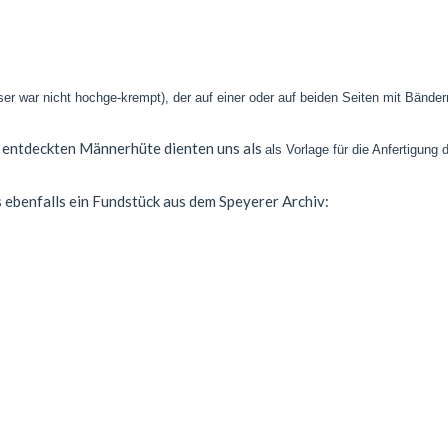
eser war nicht hochge-krempt), der auf einer oder auf beiden Seiten mit Bänder
r
entdeckten Männerhüte dienten uns als
als Vorlage für die Anfertigung 
 ebenfalls ein Fundstück aus dem Speyerer Archiv: