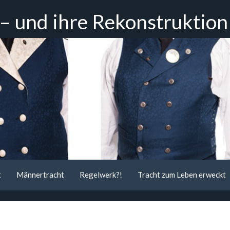
 – und ihre Rekonstruktion
t
Männertracht
Regelwerk?!
Tracht zum Leben erweckt