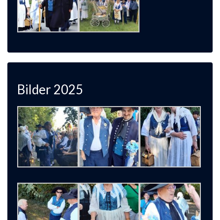
Bilder 2025