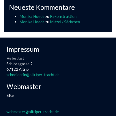
Neueste Kommentare
Monika Hoede
zu
Rekonstruktion
Monika Hoede
zu
Mitzel / Säckchen
Impressum
Heike Just
Schlossgasse 2
67122 Altrip
schneiderin@altriper-tracht.de
Webmaster
Elke
webmaster@altriper-tracht.de