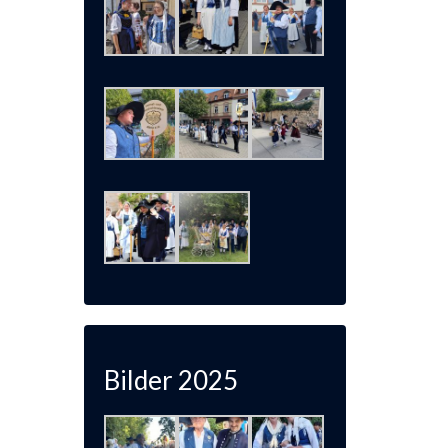
Bilder 2025