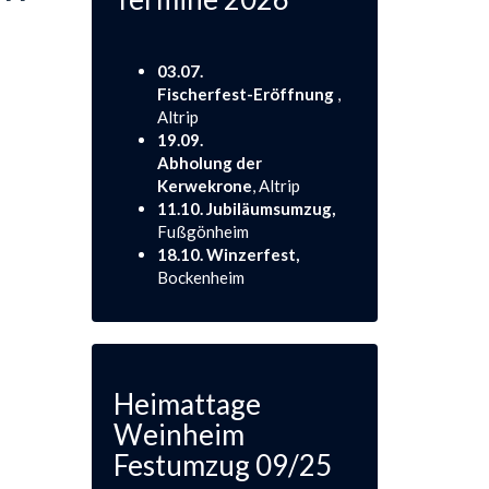
03.07.
Fischerfest-Eröffnung
,
Altrip
19.09.
Abholung der
Kerwekrone
, Altrip
11.10. Jubiläumsumzug,
Fußgönheim
18.10. Winzerfest,
Bockenheim
Heimattage
Weinheim
Festumzug 09/25