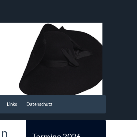
Links
Datenschutz
in
Termine 2026