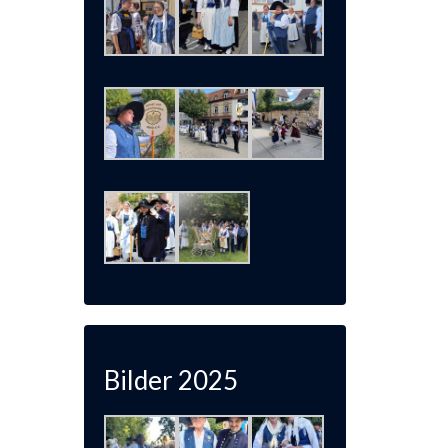
Bilder 2025