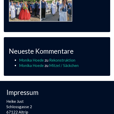
Neueste Kommentare
Monika Hoede
zu
Rekonstruktion
Monika Hoede
zu
Mitzel / Säckchen
Impressum
Heike Just
Schlossgasse 2
67122 Altrip