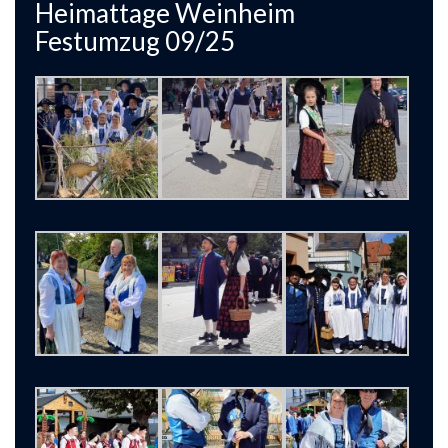
Heimattage Weinheim
Festumzug 09/25