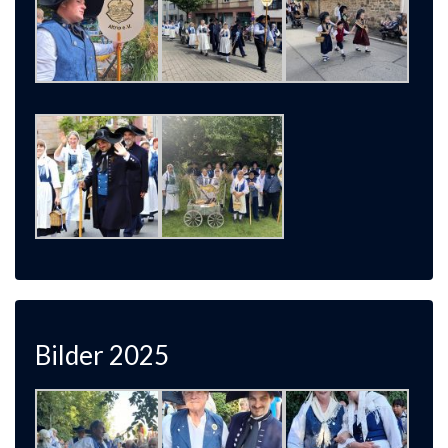
Bilder 2025