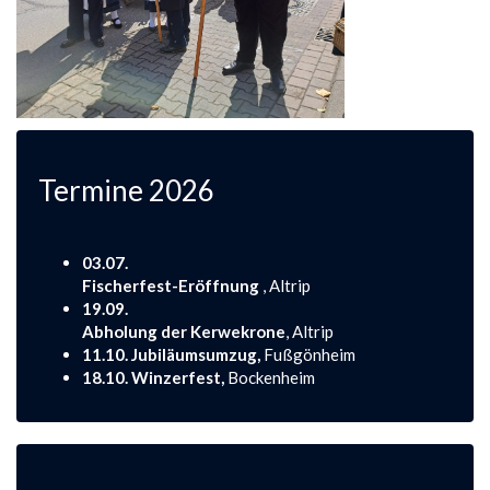
Termine 2026
03.07.
Fischerfest-Eröffnung
, Altrip
19.09.
Abholung der Kerwekrone
, Altrip
11.10. Jubiläumsumzug,
Fußgönheim
18.10. Winzerfest,
Bockenheim