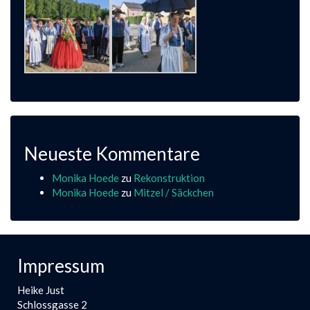
Neueste Kommentare
Monika Hoede
zu
Rekonstruktion
Monika Hoede
zu
Mitzel / Säckchen
Impressum
Heike Just
Schlossgasse 2