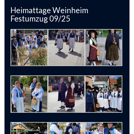
Heimattage Weinheim
Festumzug 09/25