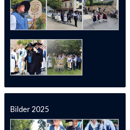
Bilder 2025