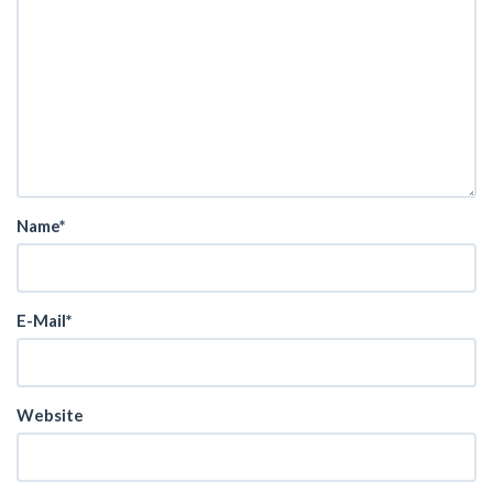
Name*
E-Mail*
Website