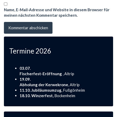
Name, E-Mail-Adresse und Website in diesem Browser für
meinen nächsten Kommentar speichern.
Termine 2026
03.07.
Fischerfest-Eröffnung
, Altrip
19.09.
Abholung der Kerwekrone
, Altrip
11.10. Jubiläumsumzug,
Fußgönheim
18.10. Winzerfest,
Bockenheim