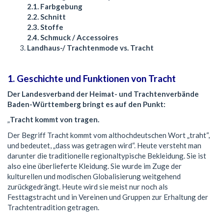
2.1. Farbgebung
2.2. Schnitt
2.3. Stoffe
2.4. Schmuck / Accessoires
Landhaus-/ Trachtenmode vs. Tracht
1. Geschichte und Funktionen von Tracht
Der Landesverband der Heimat- und Trachtenverbände
Baden-Württemberg bringt es auf den Punkt:
„
Tracht kommt von tragen.
Der Begriff Tracht kommt vom althochdeutschen Wort „traht“,
und bedeutet, „dass was getragen wird“. Heute versteht man
darunter die traditionelle regionaltypische Bekleidung. Sie ist
also eine überlieferte Kleidung. Sie wurde im Zuge der
kulturellen und modischen Globalisierung weitgehend
zurückgedrängt. Heute wird sie meist nur noch als
Festtagstracht und in Vereinen und Gruppen zur Erhaltung der
Trachtentradition getragen.